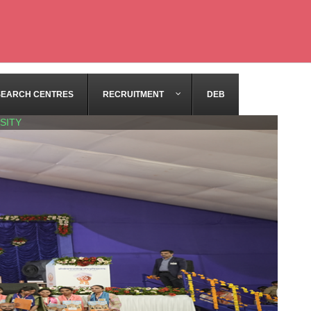
SEARCH CENTRES
RECRUITMENT
DEB