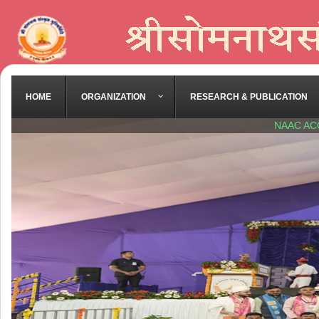
HOME
ORGANIZATION
RESEARCH & PUBLICATION