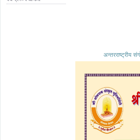
अन्तरराष्ट्रीय 