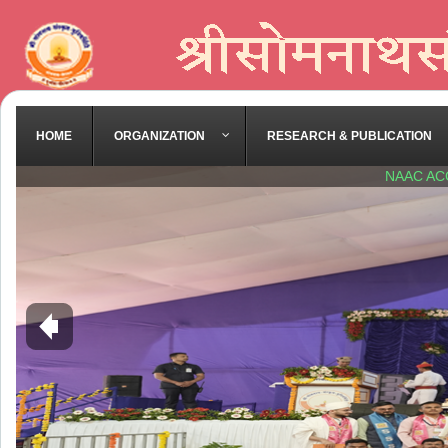
HOME
ORGANIZATION
RESEARCH & PUBLICATION
NAAC AC